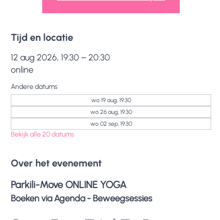
Tijd en locatie
12 aug 2026, 19:30 – 20:30
online
Andere datums
wo 19 aug, 19:30
wo 26 aug, 19:30
wo 02 sep, 19:30
Bekijk alle 20 datums
Over het evenement
Parkili-Move ONLINE YOGA
Boeken via Agenda - Beweegsessies