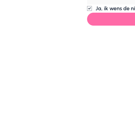
Ja, ik wens de 