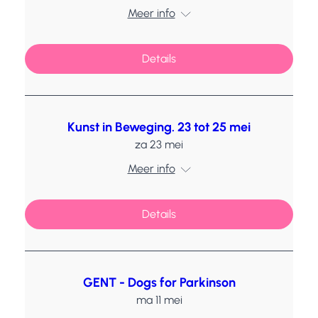
Meer info
Details
Kunst in Beweging. 23 tot 25 mei
za 23 mei
Meer info
Details
GENT - Dogs for Parkinson
ma 11 mei