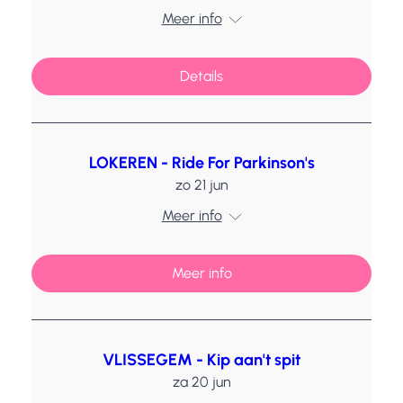
Meer info
Details
LOKEREN - Ride For Parkinson's
zo 21 jun
Meer info
Meer info
VLISSEGEM - Kip aan't spit
za 20 jun