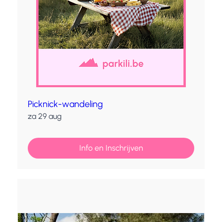
Picknick-wandeling
za 29 aug
Info en Inschrijven