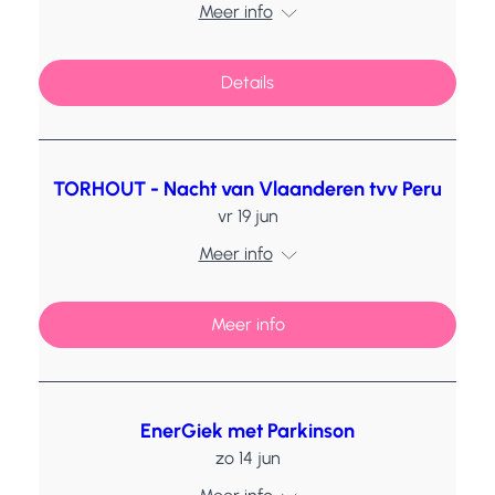
Meer info
Details
TORHOUT - Nacht van Vlaanderen tvv Peru
vr 19 jun
Meer info
Meer info
EnerGiek met Parkinson
zo 14 jun