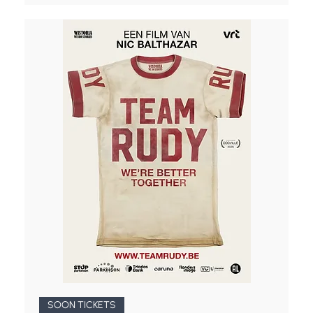
SOON TICKETS