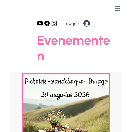
Inloggen
Evenemente
n