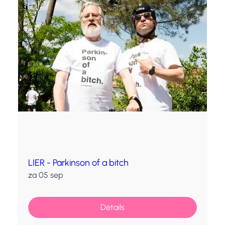
LIER - Parkinson of a bitch
za 05 sep
Details