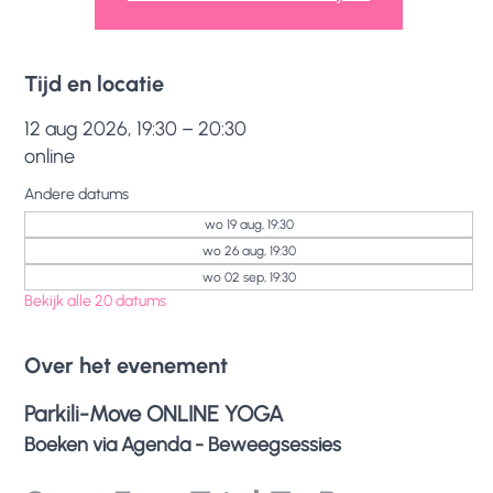
Tijd en locatie
12 aug 2026, 19:30 – 20:30
online
Andere datums
wo 19 aug, 19:30
wo 26 aug, 19:30
wo 02 sep, 19:30
Bekijk alle 20 datums
Over het evenement
Parkili-Move ONLINE YOGA
Boeken via Agenda - Beweegsessies