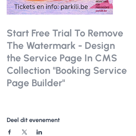
Start Free Trial To Remove
The Watermark - Design
the Service Page In CMS
Collection "Booking Service
Page Builder"
Deel dit evenement