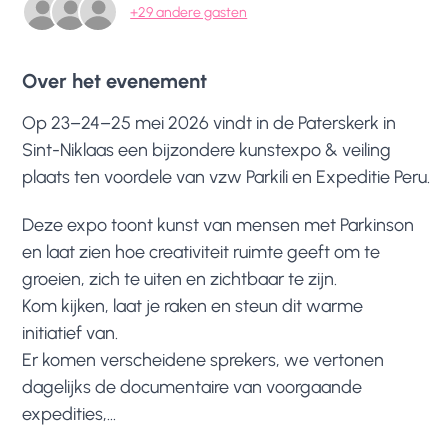
+29 andere gasten
Over het evenement
Op 23–24–25 mei 2026 vindt in de Paterskerk in 
Sint-Niklaas een bijzondere kunstexpo & veiling 
plaats ten voordele van vzw Parkili en Expeditie Peru.
Deze expo toont kunst van mensen met Parkinson 
en laat zien hoe creativiteit ruimte geeft om te 
groeien, zich te uiten en zichtbaar te zijn.
Kom kijken, laat je raken en steun dit warme 
initiatief van.
Er komen verscheidene sprekers, we vertonen 
dagelijks de documentaire van voorgaande 
expedities,...