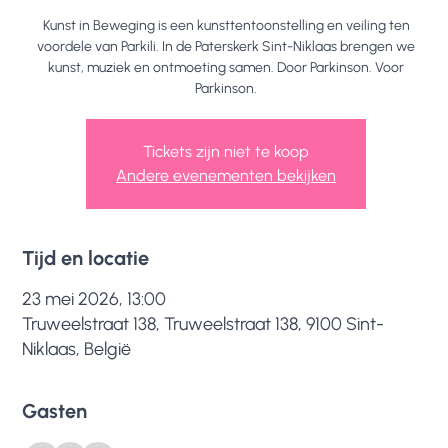
Kunst in Beweging is een kunsttentoonstelling en veiling ten
voordele van Parkili. In de Paterskerk Sint-Niklaas brengen we
kunst, muziek en ontmoeting samen. Door Parkinson. Voor
Parkinson.
Tickets zijn niet te koop
Andere evenementen bekijken
Tijd en locatie
23 mei 2026, 13:00
Truweelstraat 138, Truweelstraat 138, 9100 Sint-
Niklaas, België
Gasten