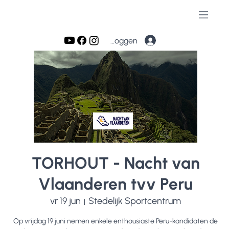
Inloggen
TORHOUT - Nacht van
Vlaanderen tvv Peru
vr 19 jun
Stedelijk Sportcentrum
  |  
Op vrijdag 19 juni nemen enkele enthousiaste Peru-kandidaten de