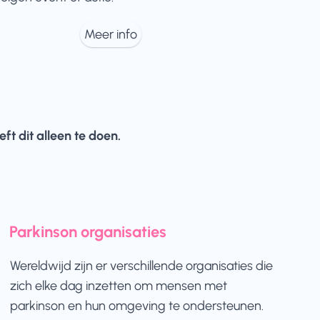
Meer info
t dit alleen te doen.
Parkinson organisaties
Wereldwijd zijn er verschillende organisaties die
zich elke dag inzetten om mensen met
parkinson en hun omgeving te ondersteunen.