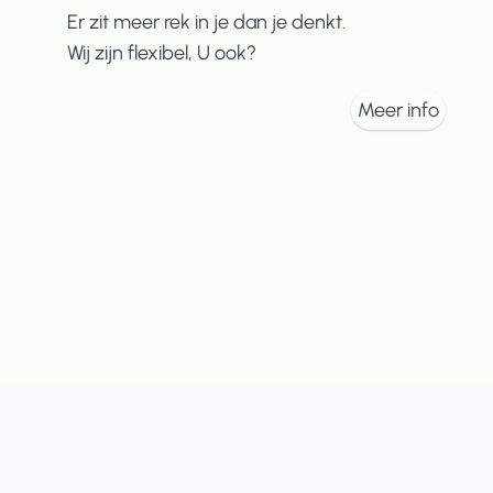
Er zit meer rek in je dan je denkt.
Wij zijn flexibel, U ook?
Meer info