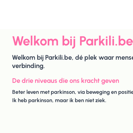
Welkom bij Parkili.b
Welkom bij Parkili.be, dé plek waar me
verbinding.
De drie niveaus die ons kracht geven
Beter leven met parkinson, via beweging en positie
Ik heb parkinson, maar ik ben niet ziek.