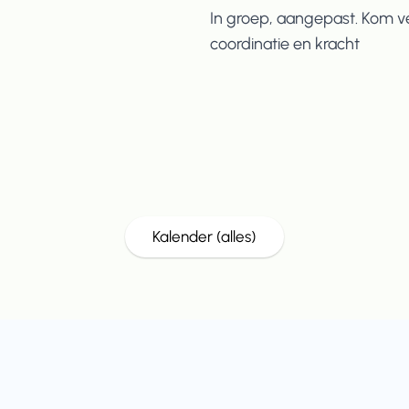
In groep, aangepast. Kom v
coordinatie en kracht
Kalender (alles)