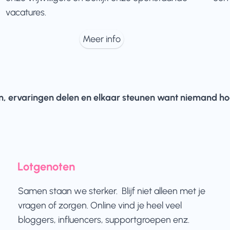
vacatures.
Meer info
, ervaringen delen en elkaar steunen want niemand hoef
Lotgenoten
Samen staan we sterker. Blijf niet alleen met je
vragen of zorgen. Online vind je heel veel
bloggers, influencers, supportgroepen enz.