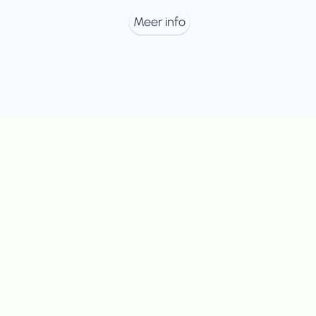
Meer info