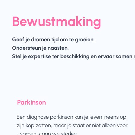
Bewustmaking
Geef je dromen tijd om te groeien.
Ondersteun je naasten.
Stel je expertise ter beschikking en ervaar samen
Parkinson
Een diagnose parkinson kan je leven ineens op
zijn kop zetten, maar je staat er niet alleen voor
- samen staan we sterker.