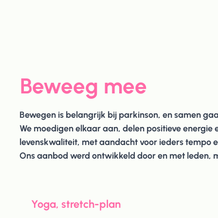
Beweeg mee
Bewegen is belangrijk bij parkinson, en samen gaa
We moedigen elkaar aan, delen positieve energie e
levenskwaliteit, met aandacht voor ieders tempo 
Ons aanbod werd ontwikkeld door en met leden, m
Yoga, stretch-plan