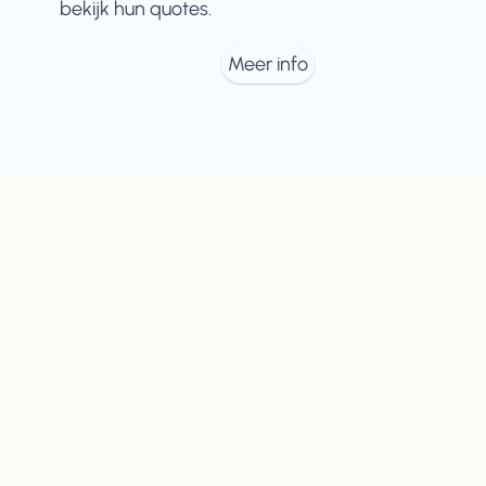
bekijk hun quotes.
Meer info