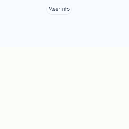
Meer info