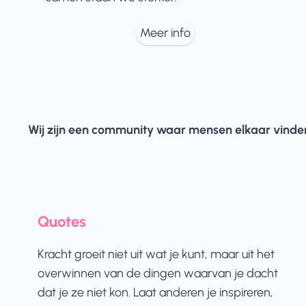
Meer info
Wij zijn een community waar mensen elkaar vinden
Quotes
Kracht groeit niet uit wat je kunt, maar uit het
overwinnen van de dingen waarvan je dacht
dat je ze niet kon. Laat anderen je inspireren,