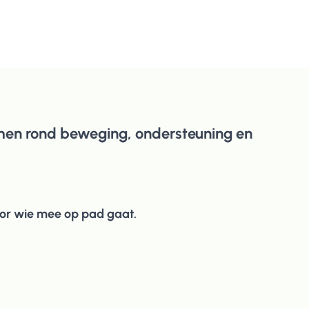
men rond beweging, ondersteuning en
voor wie mee op pad gaat.