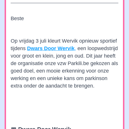
Beste 
Op vrijdag 3 juli kleurt Wervik opnieuw sportief 
tijdens 
Dwars Door Wervik
,
 een loopwedstrijd 
voor groot en klein, jong en oud. Dit jaar heeft 
de organisatie onze vzw Parkili.be gekozen als 
goed doel, een mooie erkenning voor onze 
werking en een unieke kans om parkinson 
extra onder de aandacht te brengen.