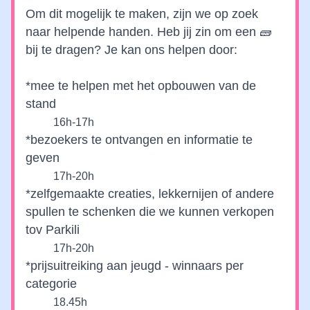
Om dit mogelijk te maken, zijn we op zoek 
naar helpende handen. Heb jij zin om een 🧱 
bij te dragen? Je kan ons helpen door:
*mee te helpen met het opbouwen van de 
stand 
16h-17h
*bezoekers te ontvangen en informatie te 
geven
17h-20h
*zelfgemaakte creaties, lekkernijen of andere 
spullen te schenken die we kunnen verkopen 
tov Parkili
17h-20h
*prijsuitreiking aan jeugd - winnaars per 
categorie 
18.45h