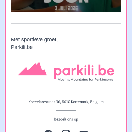
Met sportieve groet,
Parkili.be
Koekelarestraat 36, 8610 Kortemark, Belgium
Bezoek ons op