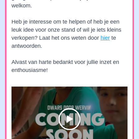
welkom. 
Heb je interesse om te helpen of heb je een 
leuk idee voor onze stand of wil je iets kleins 
verkopen? Laat het ons weten door 
hier
 te 
antwoorden.
Alvast van harte bedankt voor jullie inzet en 
enthousiasme!