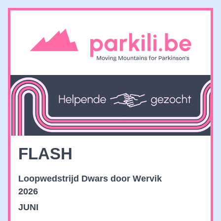
FLASH
Loopwedstrijd Dwars door Wervik
2026
JUNI