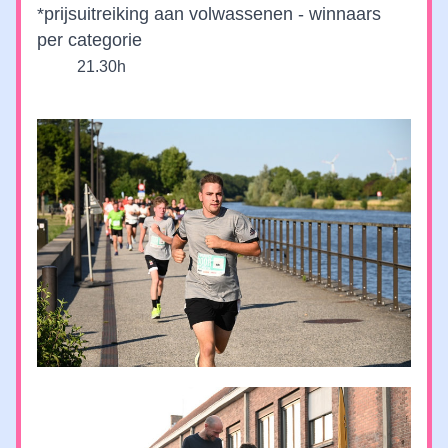
*prijsuitreiking aan volwassenen - winnaars 
per categorie 
21.30h