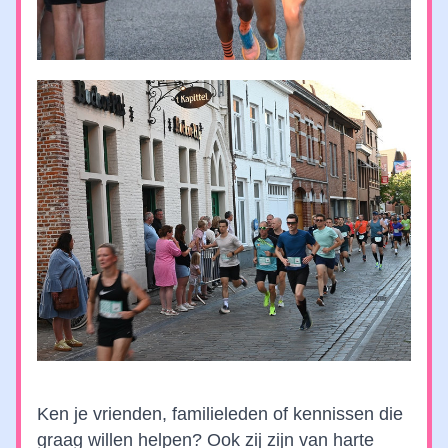
Ken je vrienden, familieleden of kennissen die 
graag willen helpen? Ook zij zijn van harte 