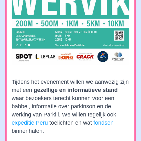
Tijdens het evenement willen we aanwezig zijn 
met een 
gezellige en informatieve stand
waar bezoekers terecht kunnen voor een 
babbel, informatie over parkinson en de 
werking van Parkili. We willen tegelijk ook 
expeditie Peru
 toelichten en wat 
fondsen
binnenhalen.